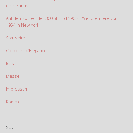
dem Säntis
Auf den Spuren der 300 SL und 190 SL Weltpremiere von
1954 in New York
Startseite
Concours d’Elégance
Rally
Messe
Impressum
Kontakt
SUCHE