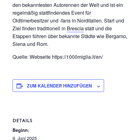
den bekanntesten Autorennen der Welt und ist ein
regelmäßig stattfindendes Event für
Oldtimerbesitzer und -fans in Norditalien. Start und
Ziel finden traditionell in
Brescia
statt und die
Etappen führen über bekannte Städte wie Bergamo,
Siena und Rom.
Quelle: Webseite https://1000miglia.it/en/
ZUM KALENDER HINZUFÜGEN
DETAILS
Beginn:
9. Juni 2025