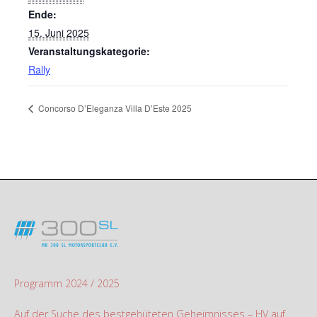
Ende:
15. Juni 2025
Veranstaltungskategorie:
Rally
Concorso D’Eleganza Villa D’Este 2025
Programm 2024 / 2025
Auf der Suche des bestgehüteten Geheimnisses – HV auf